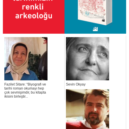
Fazilet Sitare: “Biyografi ve
Sevin Okyay
tarihi roman okumayı hep
çok sevmişimdir, bu kitapta
ikisini birleştir...