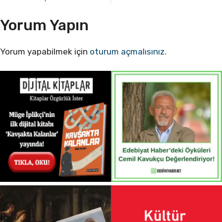
Yorum Yapın
Yorum yapabilmek için
oturum açmalısınız
.