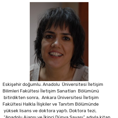
Eskişehir doğumlu. Anadolu Üniversitesi İletişim
Bilimleri Fakültesi İletişim Sanatları Bölümünü
bitirdikten sonra, Ankara Üniversitesi İletişim
Fakültesi Halkla İlişkiler ve Tanıtım Bölümünde
yüksek lisans ve doktora yaptı. Doktora tezi,
“Anadolu Ajansı ve İkinci Dünya Savaşı” adıyla kitap