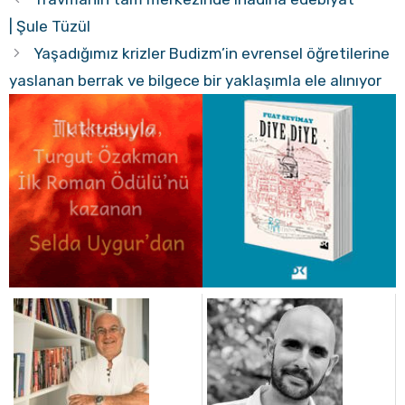
| Şule Tüzül
Yaşadığımız krizler Budizm’in evrensel öğretilerine
yaslanan berrak ve bilgece bir yaklaşımla ele alınıyor