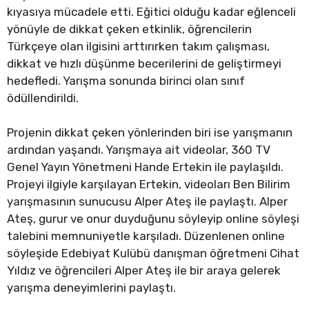
kıyasıya mücadele etti. Eğitici olduğu kadar eğlenceli
yönüyle de dikkat çeken etkinlik, öğrencilerin
Türkçeye olan ilgisini arttırırken takım çalışması,
dikkat ve hızlı düşünme becerilerini de geliştirmeyi
hedefledi. Yarışma sonunda birinci olan sınıf
ödüllendirildi.
Projenin dikkat çeken yönlerinden biri ise yarışmanın
ardından yaşandı. Yarışmaya ait videolar, 360 TV
Genel Yayın Yönetmeni Hande Ertekin ile paylaşıldı.
Projeyi ilgiyle karşılayan Ertekin, videoları Ben Bilirim
yarışmasının sunucusu Alper Ateş ile paylaştı. Alper
Ateş, gurur ve onur duyduğunu söyleyip online söyleşi
talebini memnuniyetle karşıladı. Düzenlenen online
söyleşide Edebiyat Kulübü danışman öğretmeni Cihat
Yıldız ve öğrencileri Alper Ateş ile bir araya gelerek
yarışma deneyimlerini paylaştı.