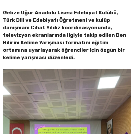
Gebze Uğur Anadolu Lisesi Edebiyat Kulübü,
Türk Dili ve Edebiyatı Öğretmeni ve kulüp
danışmanı Cihat Yıldız koordinasyonunda,
televizyon ekranlarında ilgiyle takip edilen Ben
Bilirim Kelime Yarışması formatını eğitim
ortamına uyarlayarak öğrenciler için özgün bir
kelime yarışması düzenledi.