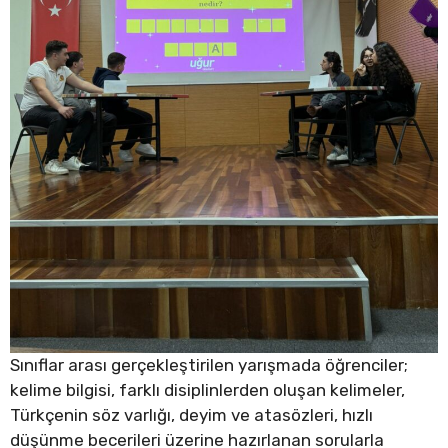
Sınıflar arası gerçekleştirilen yarışmada öğrenciler;
kelime bilgisi, farklı disiplinlerden oluşan kelimeler,
Türkçenin söz varlığı, deyim ve atasözleri, hızlı
düşünme becerileri üzerine hazırlanan sorularla