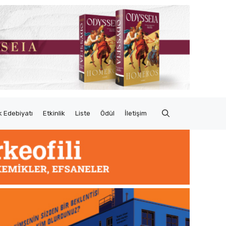
 Edebiyatı
Etkinlik
Liste
Ödül
İletişim