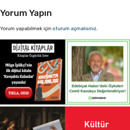
Yorum Yapın
Yorum yapabilmek için
oturum açmalısınız
.