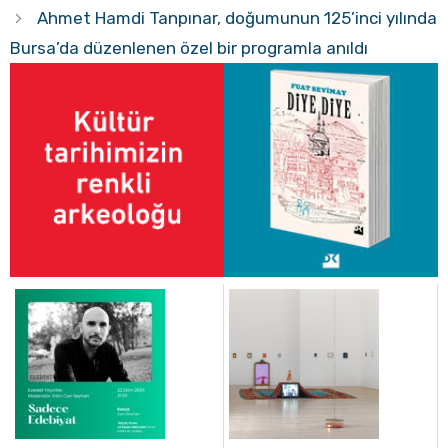
Ahmet Hamdi Tanpınar, doğumunun 125’inci yılında
Bursa’da düzenlenen özel bir programla anıldı