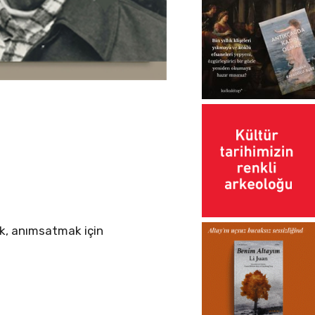
, anımsatmak için