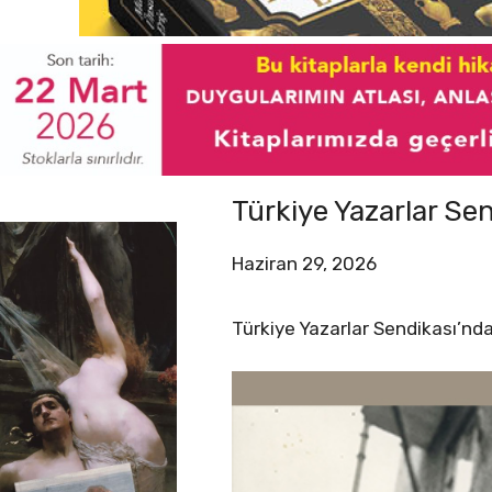
Türkiye Yazarlar S
Haziran 29, 2026
Türkiye Yazarlar Sendikası’n