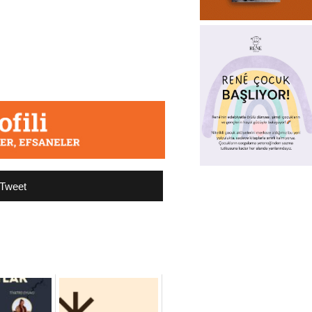
Tweet