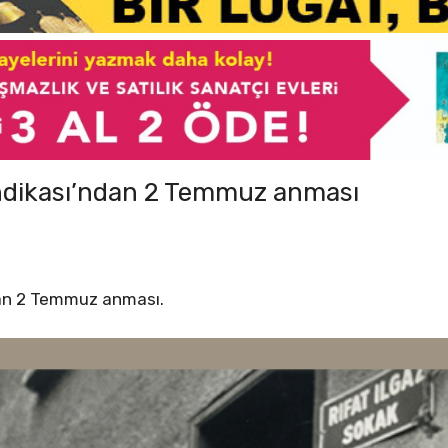
endikası’ndan 2 Temmuz anması
dan 2 Temmuz anması.