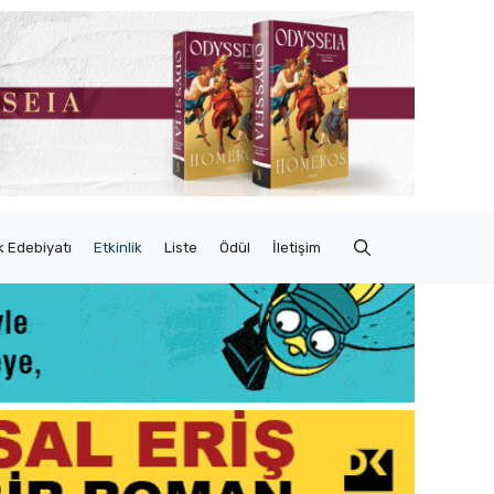
 Edebiyatı
Etkinlik
Liste
Ödül
İletişim