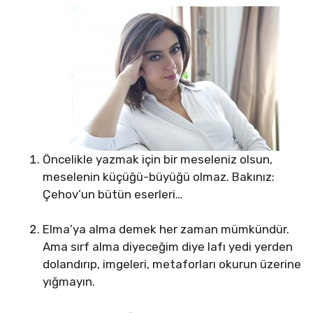
Öncelikle yazmak için bir meseleniz olsun,
meselenin küçüğü-büyüğü olmaz. Bakınız:
Çehov’un bütün eserleri…
Elma’ya alma demek her zaman mümkündür.
Ama sırf alma diyeceğim diye lafı yedi yerden
dolandırıp, imgeleri, metaforları okurun üzerine
yığmayın.