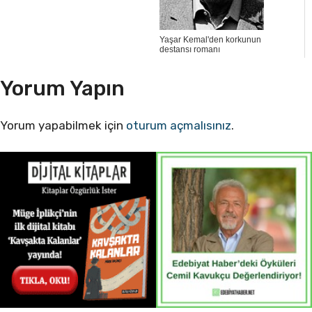
Yaşar Kemal'den korkunun
destansı romanı
Yorum Yapın
Yorum yapabilmek için
oturum açmalısınız
.