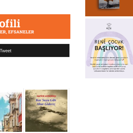
Tweet