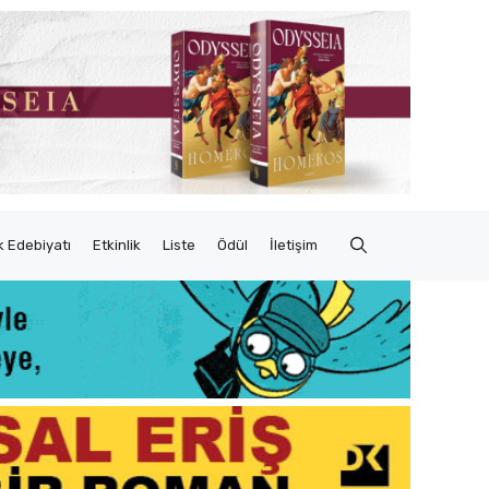
 Edebiyatı
Etkinlik
Liste
Ödül
İletişim