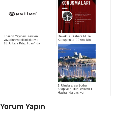
Epsilon Yayınevi, sevilen
Devekuşu Kabare Müze
yazarları ve etkinlikleriyle
Konuşmaları 19 Aralık'ta
18. Ankara Kitap Fuarı’nda
1. Uluslararası Bodrum
Kitap ve Kültür Festivali 1
Haziran’da başlıyor
Yorum Yapın