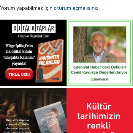
Yorum yapabilmek için
oturum açmalısınız
.