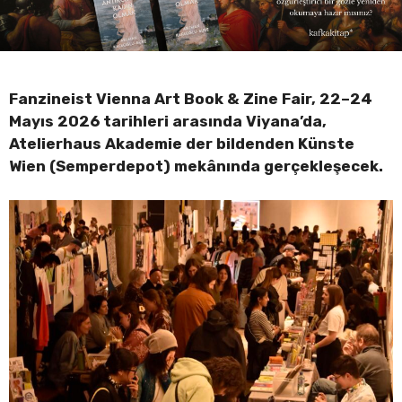
Fanzineist Vienna Art Book & Zine Fair, 22–24
Mayıs 2026 tarihleri arasında Viyana’da,
Atelierhaus Akademie der bildenden Künste
Wien (Semperdepot) mekânında gerçekleşecek.