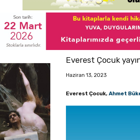
Everest Çocuk yayın
Haziran 13, 2023
Everest Çocuk,
Ahmet Büke