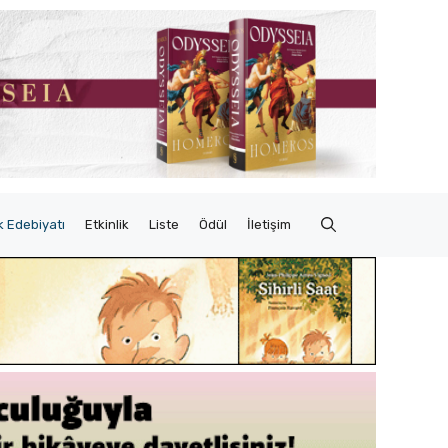
 Edebiyatı
Etkinlik
Liste
Ödül
İletişim