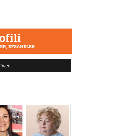
Tweet