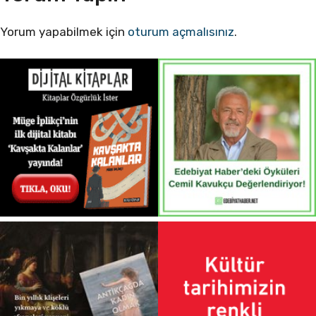
Yorum yapabilmek için
oturum açmalısınız
.