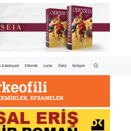
 Edebiyatı
Etkinlik
Liste
Ödül
İletişim