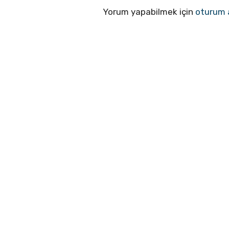
Yorum yapabilmek için
oturum 