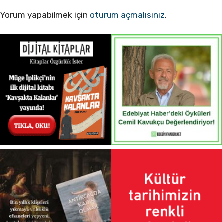
Yorum yapabilmek için
oturum açmalısınız
.