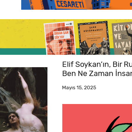
Elif Soykan’ın, Bir 
Ben Ne Zaman İnsan
Mayıs 15, 2025