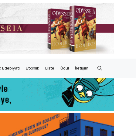
 Edebiyatı
Etkinlik
Liste
Ödül
İletişim