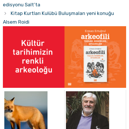
edisyonu Salt’ta
Kitap Kurtları Kulübü Buluşmaları yeni konuğu
Alsem Roidi