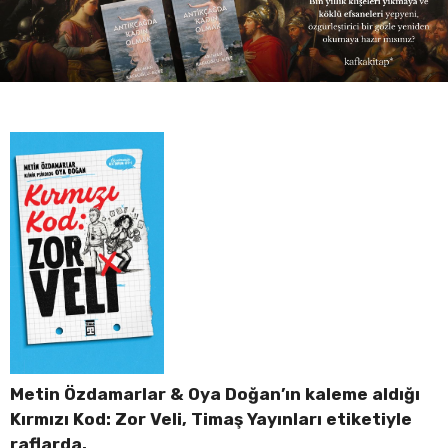
Metin Özdamarlar & Oya Doğan’ın kaleme aldığı
Kırmızı Kod: Zor Veli, Timaş Yayınları etiketiyle
raflarda.