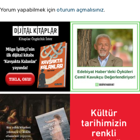
Yorum yapabilmek için
oturum açmalısınız
.