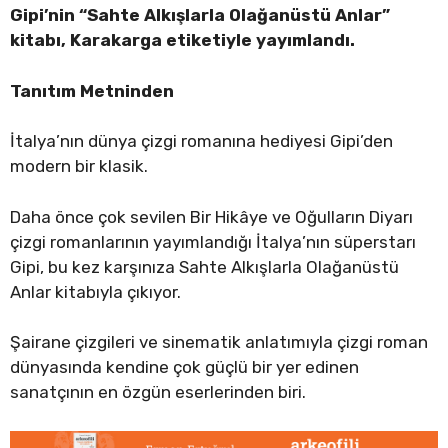
Gipi’nin “Sahte Alkışlarla Olağanüstü Anlar”
kitabı, Karakarga etiketiyle yayımlandı.
Tanıtım Metninden
İtalya’nın dünya çizgi romanına hediyesi Gipi’den
modern bir klasik.
Daha önce çok sevilen Bir Hikâye ve Oğulların Diyarı
çizgi romanlarının yayımlandığı İtalya’nın süperstarı
Gipi, bu kez karşınıza Sahte Alkışlarla Olağanüstü
Anlar kitabıyla çıkıyor.
Şairane çizgileri ve sinematik anlatımıyla çizgi roman
dünyasında kendine çok güçlü bir yer edinen
sanatçının en özgün eserlerinden biri.