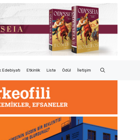
 Edebiyatı
Etkinlik
Liste
Ödül
İletişim