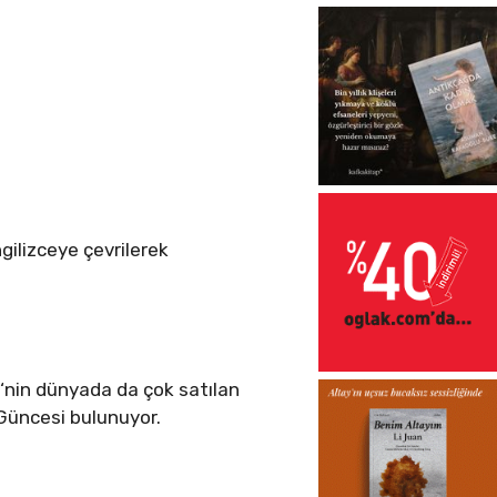
gilizceye çevrilerek
‘nin dünyada da çok satılan
Güncesi bulunuyor.