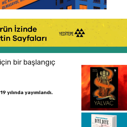
çin bir başlangıç
19 yılında yayımlandı.