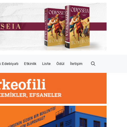
 Edebiyatı
Etkinlik
Liste
Ödül
İletişim