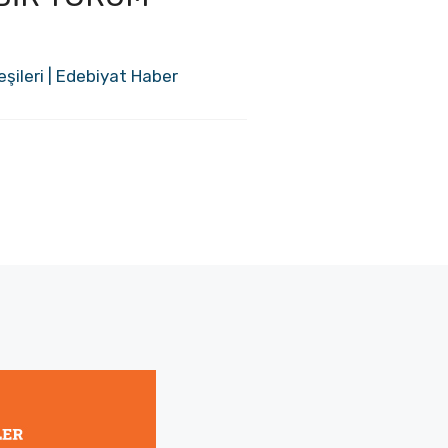
eşileri | Edebiyat Haber