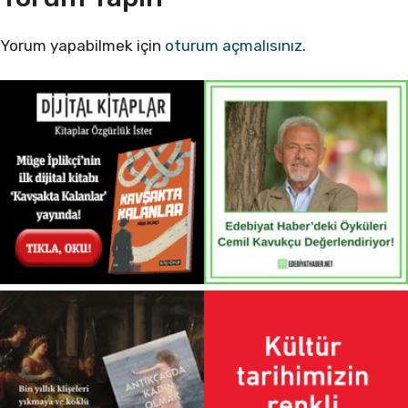
Yorum yapabilmek için
oturum açmalısınız
.