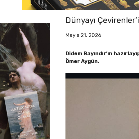
Dünyayı Çevirenler
Mayıs 21, 2026
Didem Bayındır’ın hazırlay
Ömer Aygün.