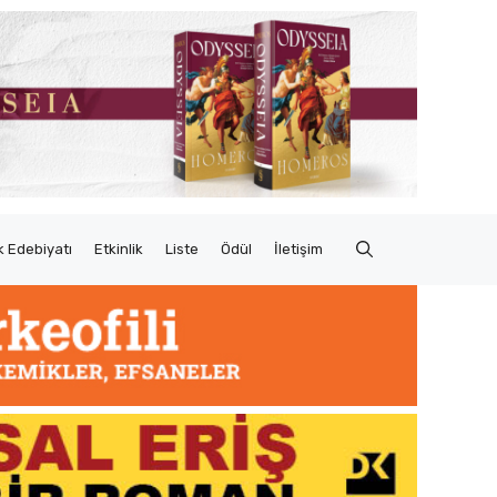
 Edebiyatı
Etkinlik
Liste
Ödül
İletişim