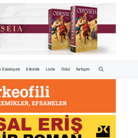
 Edebiyatı
Etkinlik
Liste
Ödül
İletişim