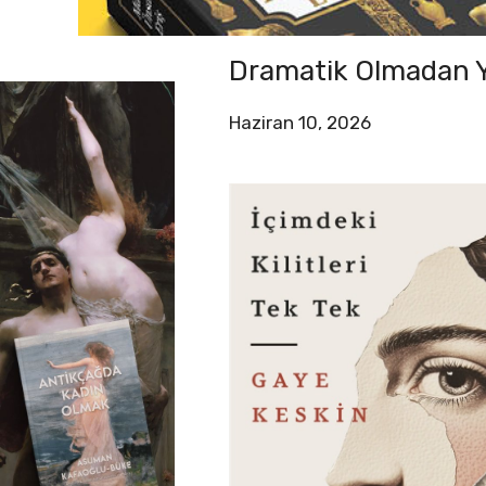
Dramatik Olmadan Y
Haziran 10, 2026