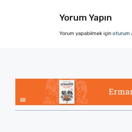
Yorum Yapın
Yorum yapabilmek için
oturum 