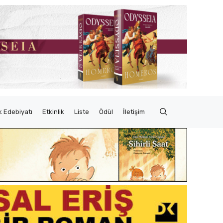
 Edebiyatı
Etkinlik
Liste
Ödül
İletişim