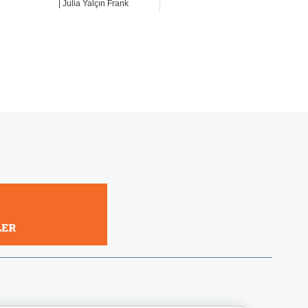
| Julia Yalçın Frank