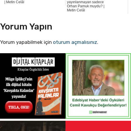
| Metin Celâl
yayınlanmayan sadece
Orhan Pamuk muydu? |
Metin Celâl
Yorum Yapın
Yorum yapabilmek için
oturum açmalısınız
.