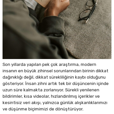
Son yıllarda yapılan pek çok araştırma, modern
insanın en büyük zihinsel sorunlarından birinin dikkat
dağınıklığı değil, dikkat sürekliliğinin kaybı olduğunu
gösteriyor. İnsan zihni artık tek bir düşüncenin içinde
uzun süre kalmakta zorlanıyor. Sürekli yenilenen
bildirimler, kısa videolar, hızlandırılmış içerikler ve
kesintisiz veri akışı, yalnızca günlük alışkanlıklarımızı
ve düşünme biçimimizi de dönüştürüyor.