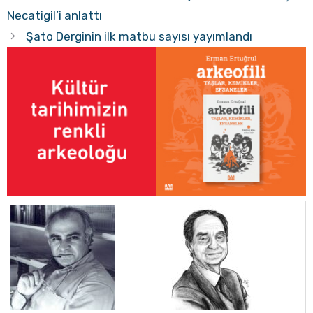
Necatigil’i anlattı
Şato Derginin ilk matbu sayısı yayımlandı