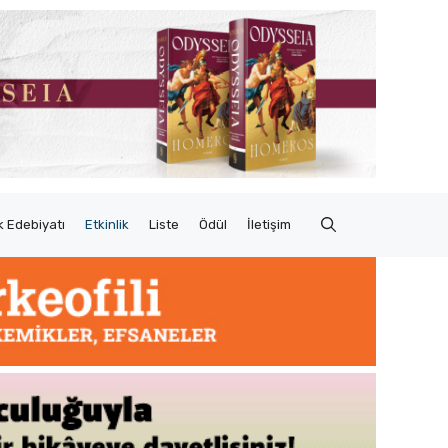
 Edebiyatı
Etkinlik
Liste
Ödül
İletişim