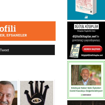
Tweet