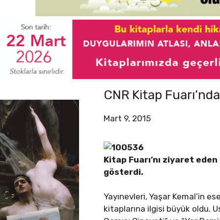
CNR Kitap Fuarı’nda 
Mart 9, 2015
Kitap Fuarı’nı ziyaret eden
gösterdi.
Yayınevleri, Yaşar Kemal’in ese
kitaplarına ilgisi büyük oldu.