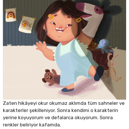
Zaten hikâyeyi okur okumaz aklımda tüm sahneler ve
karakterler şekilleniyor. Sonra kendimi o karakterin
yerine koyuyorum ve defalarca okuyorum. Sonra
renkler beliriyor kafamda.