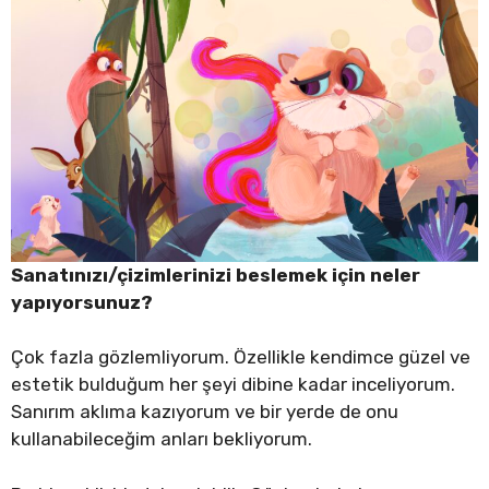
Sanatınızı/çizimlerinizi beslemek için neler
yapıyorsunuz?
Çok fazla gözlemliyorum. Özellikle kendimce güzel ve
estetik bulduğum her şeyi dibine kadar inceliyorum.
Sanırım aklıma kazıyorum ve bir yerde de onu
kullanabileceğim anları bekliyorum.