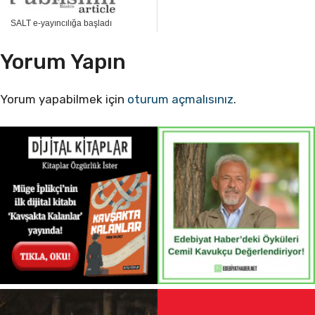
SALT e-yayıncılığa başladı
Yorum Yapın
Yorum yapabilmek için
oturum açmalısınız
.