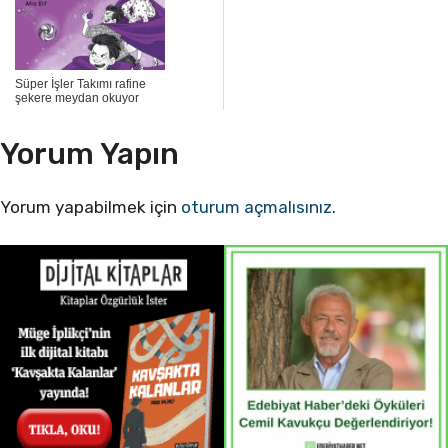
Süper İşler Takımı rafine
şekere meydan okuyor
Yorum Yapın
Yorum yapabilmek için
oturum açmalısınız
.