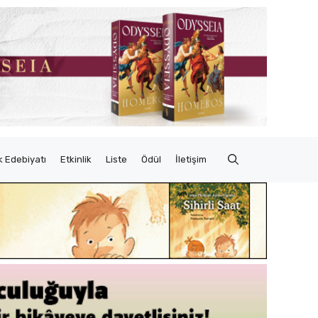
 Edebiyatı
Etkinlik
Liste
Ödül
İletişim