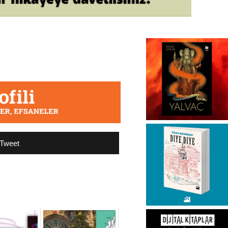
Tweet