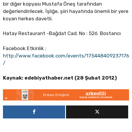
bir diğer kopyası Mustafa Öneş tarafından
değerlendirilecek. İşliğe, şiiri hayatında önemli bir yere
koyan herkes davetli.
Hatay Restaurant -Bağdat Cad. No : 526 Bostancı
Facebook Etkinlik :
http://www.facebook.com/events/175448409237176
/
Kaynak: edebiyathaber.net (28 Şubat 2012)