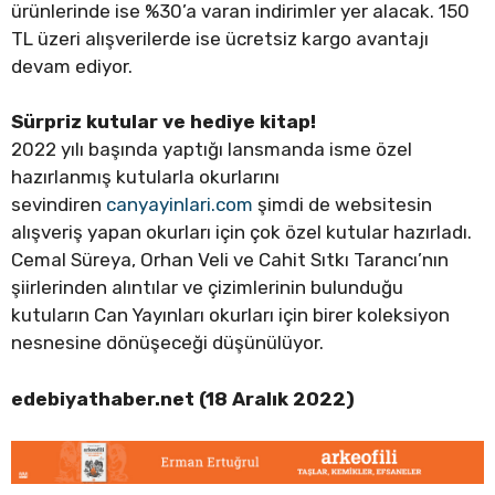
ürünlerinde ise %30’a varan indirimler yer alacak. 150
TL üzeri alışverilerde ise ücretsiz kargo avantajı
devam ediyor.
Sürpriz kutular ve hediye kitap!
2022 yılı başında yaptığı lansmanda isme özel
hazırlanmış kutularla okurlarını
sevindiren
canyayinlari.com
şimdi de websitesin
alışveriş yapan okurları için çok özel kutular hazırladı.
Cemal Süreya, Orhan Veli ve Cahit Sıtkı Tarancı’nın
şiirlerinden alıntılar ve çizimlerinin bulunduğu
kutuların Can Yayınları okurları için birer koleksiyon
nesnesine dönüşeceği düşünülüyor.
edebiyathaber.net (18 Aralık 2022)