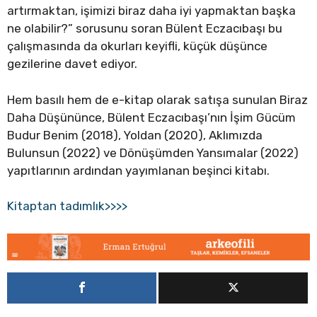
artırmaktan, işimizi biraz daha iyi yapmaktan başka
ne olabilir?” sorusunu soran Bülent Eczacıbaşı bu
çalışmasında da okurları keyifli, küçük düşünce
gezilerine davet ediyor.
Hem basılı hem de e-kitap olarak satışa sunulan Biraz
Daha Düşününce, Bülent Eczacıbaşı’nın İşim Gücüm
Budur Benim (2018), Yoldan (2020), Aklımızda
Bulunsun (2022) ve Dönüşümden Yansımalar (2022)
yapıtlarının ardından yayımlanan beşinci kitabı.
Kitaptan tadımlık>>>>