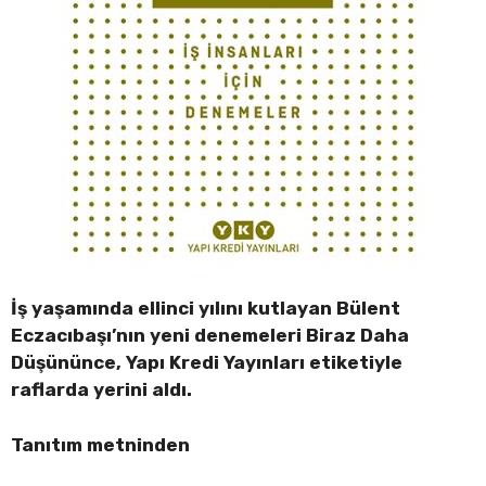
İş yaşamında ellinci yılını kutlayan Bülent
Eczacıbaşı’nın yeni denemeleri Biraz Daha
Düşününce, Yapı Kredi Yayınları etiketiyle
raflarda yerini aldı.
Tanıtım metninden