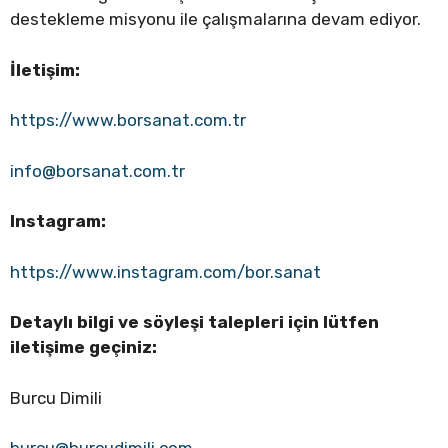
destekleme misyonu ile çalışmalarına devam ediyor.
İletişim:
https://www.borsanat.com.tr
info@borsanat.com.tr
Instagram:
https://www.instagram.com/bor.sanat
Detaylı bilgi ve söyleşi talepleri için lütfen
iletişime geçiniz:
Burcu Dimili