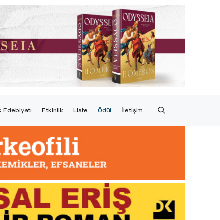
 Edebiyatı
Etkinlik
Liste
Ödül
İletişim