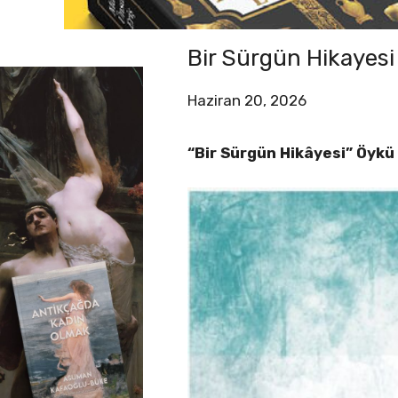
Bir Sürgün Hikayesi
Haziran 20, 2026
“Bir Sürgün Hikâyesi” Öykü