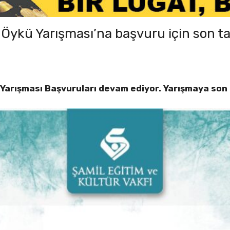
 Öykü Yarışması’na başvuru için son ta
 Yarışması Başvuruları devam ediyor. Yarışmaya son 