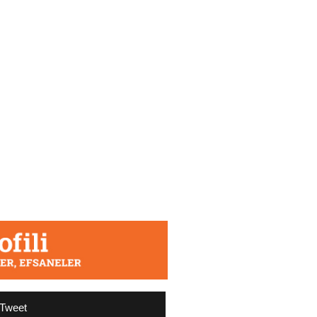
Tweet