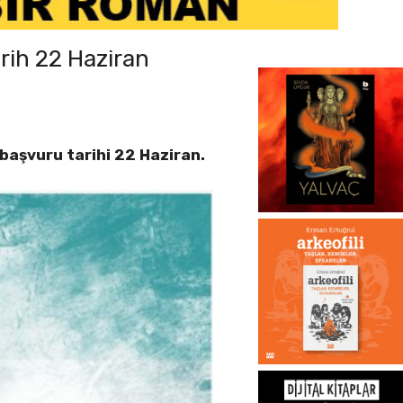
rih 22 Haziran
başvuru tarihi 22 Haziran.