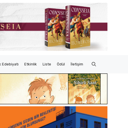
 Edebiyatı
Etkinlik
Liste
Ödül
İletişim