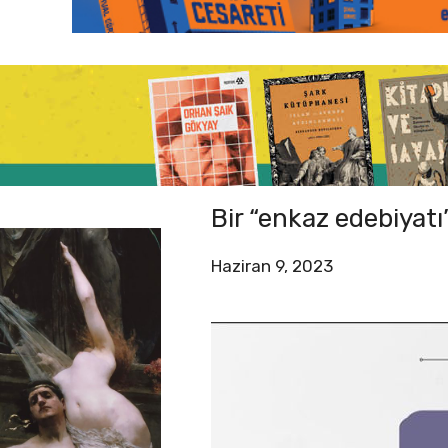
Bir “enkaz edebiyatı
Haziran 9, 2023