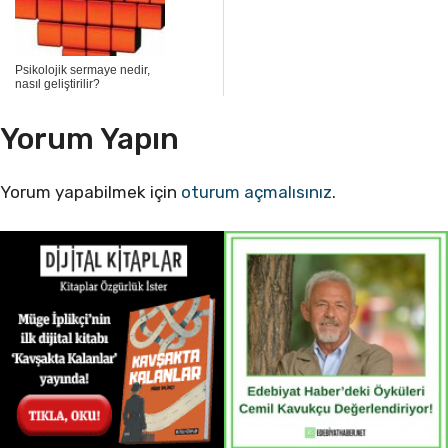
Psikolojik sermaye nedir,
nasıl geliştirilir?
Yorum Yapın
Yorum yapabilmek için
oturum açmalısınız
.