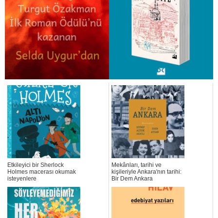
Etkileyici bir Sherlock
Mekânları, tarihi ve
Holmes macerası okumak
kişileriyle Ankara'nın tarihi:
isteyenlere
Bir Dem Ankara