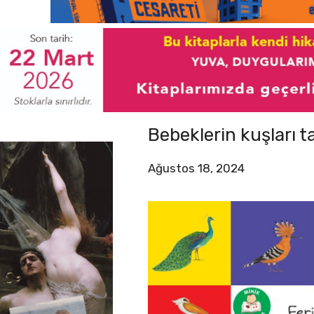
Bebeklerin kuşları t
Ağustos 18, 2024