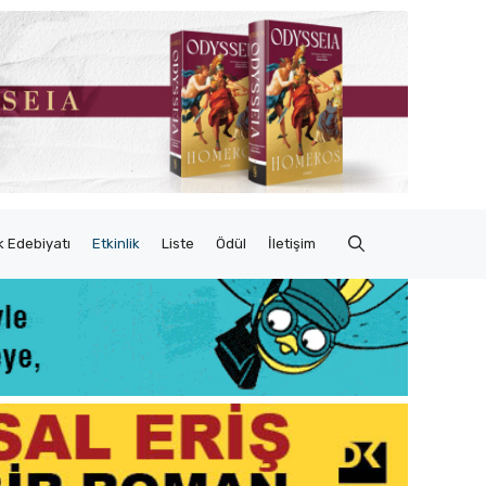
 Edebiyatı
Etkinlik
Liste
Ödül
İletişim