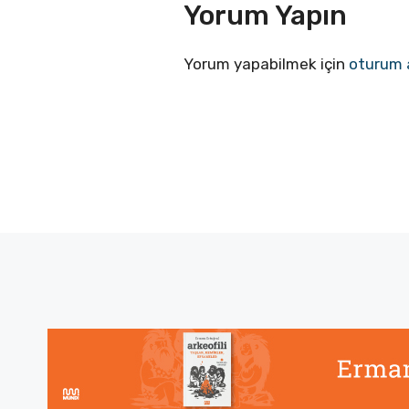
Yorum Yapın
Yorum yapabilmek için
oturum 