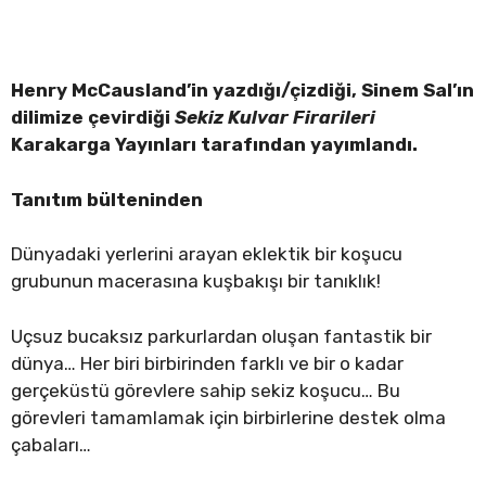
Henry McCausland’in yazdığı/çizdiği, Sinem Sal’ın
dilimize çevirdiği
Sekiz Kulvar Firarileri
Karakarga Yayınları tarafından yayımlandı.
Tanıtım bülteninden
Dünyadaki yerlerini arayan eklektik bir koşucu
grubunun macerasına kuşbakışı bir tanıklık!
Uçsuz bucaksız parkurlardan oluşan fantastik bir
dünya… Her biri birbirinden farklı ve bir o kadar
gerçeküstü görevlere sahip sekiz koşucu… Bu
görevleri tamamlamak için birbirlerine destek olma
çabaları…