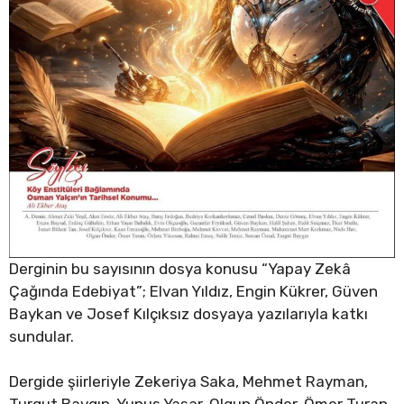
Derginin bu sayısının dosya konusu “Yapay Zekâ
Çağında Edebiyat”; Elvan Yıldız, Engin Kükrer, Güven
Baykan ve Josef Kılçıksız dosyaya yazılarıyla katkı
sundular.
Dergide şiirleriyle Zekeriya Saka, Mehmet Rayman,