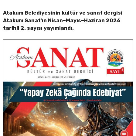
Atakum Belediyesinin kültür ve sanat dergisi
Atakum Sanat’ın Nisan–Mayıs–Haziran 2026
tarihli 2. sayısı yayımlandı.