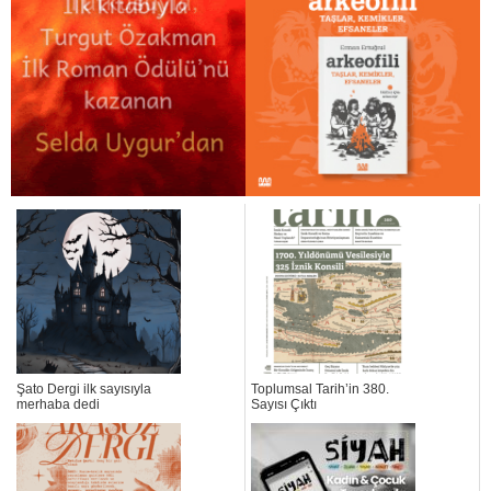
Şato Dergi ilk sayısıyla
Toplumsal Tarih’in 380.
merhaba dedi
Sayısı Çıktı