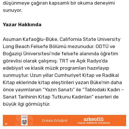
düşünmeye çağıran kapsamlı bir okuma deneyimi
sunuyor.
Yazar Hakkında
Asuman Kafaoğlu-Büke, California State University
Long Beach Felsefe Bölümü mezunudur. ODTÜ ve
Boğaziçi Üniversitesi’nde felsefe alanında öğretim
görevlisi olarak çalışmış; TRT ve Açık Radyo’da
edebiyat ve klasik müzik programları hazırlayıp
sunmuştur. Uzun yıllar Cumhuriyet Kitap ve Radikal
Kitap eklerinde kitap eleştirileri yazan Büke’nin daha
önce yayımlanan “Yazın Sanatı” ile “Tablodaki Kadın –
Sanat Tarihinin Kitap Tutkunu Kadınları” eserleri de
büyük ilgi görmüştür.