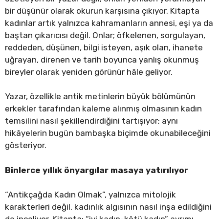
bir düşünür olarak okurun karşısına çıkıyor. Kitapta
kadınlar artık yalnızca kahramanların annesi, eşi ya da
baştan çıkarıcısı değil. Onlar; öfkelenen, sorgulayan,
reddeden, düşünen, bilgi isteyen, aşık olan, ihanete
uğrayan, direnen ve tarih boyunca yanlış okunmuş
bireyler olarak yeniden görünür hâle geliyor.
Yazar, özellikle antik metinlerin büyük bölümünün
erkekler tarafından kaleme alınmış olmasının kadın
temsilini nasıl şekillendirdiğini tartışıyor; aynı
hikâyelerin bugün bambaşka biçimde okunabileceğini
gösteriyor.
Binlerce yıllık önyargılar masaya yatırılıyor
“Antikçağda Kadın Olmak”, yalnızca mitolojik
karakterleri değil, kadınlık algısının nasıl inşa edildiğini