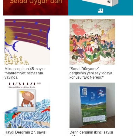
Mikroscope’un 45. sayısı
“Sanat Dünyamız”
“Mahremiyet” temasıyla
dergisinin yeni sayı dosya
yayında
konusu “Ev: Neresi?”
Haydi Dergi'nin 27. sayısı
Derin derginin ikinci sayısı