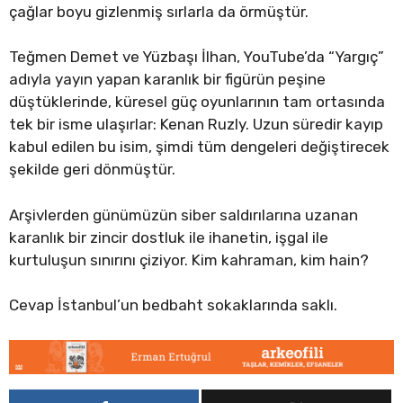
çağlar boyu gizlenmiş sırlarla da örmüştür.
Teğmen Demet ve Yüzbaşı İlhan, YouTube’da “Yargıç”
adıyla yayın yapan karanlık bir figürün peşine
düştüklerinde, küresel güç oyunlarının tam ortasında
tek bir isme ulaşırlar: Kenan Ruzly. Uzun süredir kayıp
kabul edilen bu isim, şimdi tüm dengeleri değiştirecek
şekilde geri dönmüştür.
Arşivlerden günümüzün siber saldırılarına uzanan
karanlık bir zincir dostluk ile ihanetin, işgal ile
kurtuluşun sınırını çiziyor. Kim kahraman, kim hain?
Cevap İstanbul’un bedbaht sokaklarında
saklı.