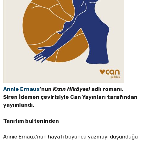
Annie Ernaux
‘nun
Kızın Hikâyesi
adlı romanı,
Siren İdemen çevirisiyle Can Yayınları tarafından
yayımlandı.
Tanıtım bülteninden
Annie Ernaux’nun hayatı boyunca yazmayı düşündüğü