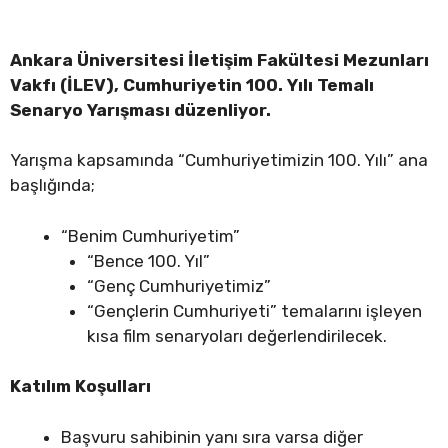
Ankara Üniversitesi İletişim Fakültesi Mezunları
Vakfı (İLEV), Cumhuriyetin 100. Yılı Temalı
Senaryo Yarışması düzenliyor.
Yarışma kapsamında “Cumhuriyetimizin 100. Yılı” ana
başlığında;
“Benim Cumhuriyetim”
“Bence 100. Yıl”
“Genç Cumhuriyetimiz”
“Gençlerin Cumhuriyeti” temalarını işleyen
kısa film senaryoları değerlendirilecek.
Katılım Koşulları
Başvuru sahibinin yanı sıra varsa diğer