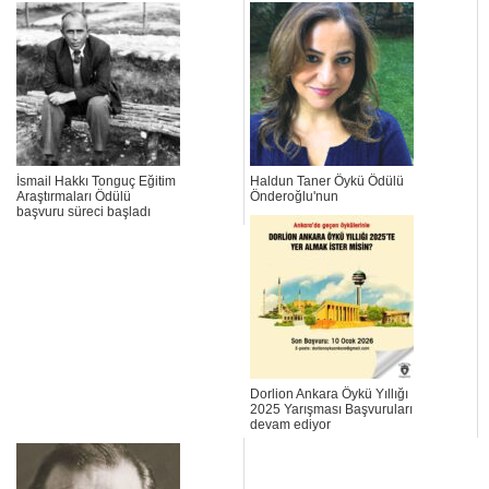
İsmail Hakkı Tonguç Eğitim
Haldun Taner Öykü Ödülü
Araştırmaları Ödülü
Önderoğlu'nun
başvuru süreci başladı
Dorlion Ankara Öykü Yıllığı
2025 Yarışması Başvuruları
devam ediyor