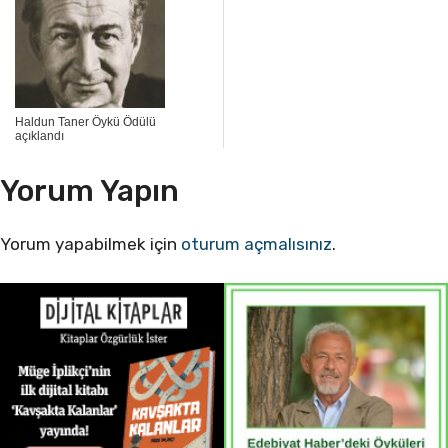
Haldun Taner Öykü Ödülü
açıklandı
Yorum Yapın
Yorum yapabilmek için
oturum açmalısınız
.