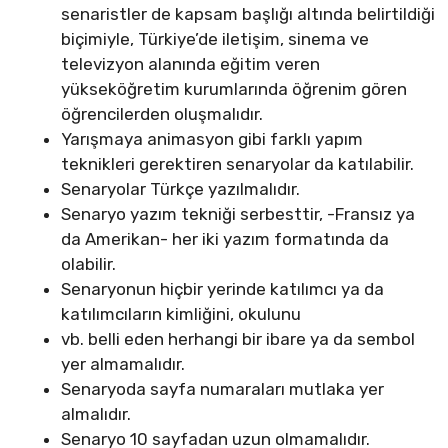
senaristler de kapsam başlığı altında belirtildiği
biçimiyle, Türkiye’de iletişim, sinema ve
televizyon alanında eğitim veren
yükseköğretim kurumlarında öğrenim gören
öğrencilerden oluşmalıdır.
Yarışmaya animasyon gibi farklı yapım
teknikleri gerektiren senaryolar da katılabilir.
Senaryolar Türkçe yazılmalıdır.
Senaryo yazım tekniği serbesttir, -Fransız ya
da Amerikan- her iki yazım formatında da
olabilir.
Senaryonun hiçbir yerinde katılımcı ya da
katılımcıların kimliğini, okulunu
vb. belli eden herhangi bir ibare ya da sembol
yer almamalıdır.
Senaryoda sayfa numaraları mutlaka yer
almalıdır.
Senaryo 10 sayfadan uzun olmamalıdır.