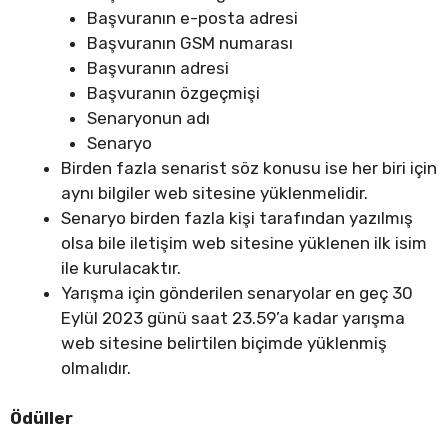
Başvuranın e-posta adresi
Başvuranın GSM numarası
Başvuranın adresi
Başvuranın özgeçmişi
Senaryonun adı
Senaryo
Birden fazla senarist söz konusu ise her biri için
aynı bilgiler web sitesine yüklenmelidir.
Senaryo birden fazla kişi tarafından yazılmış
olsa bile iletişim web sitesine yüklenen ilk isim
ile kurulacaktır.
Yarışma için gönderilen senaryolar en geç 30
Eylül 2023 günü saat 23.59’a kadar yarışma
web sitesine belirtilen biçimde yüklenmiş
olmalıdır.
Ödüller