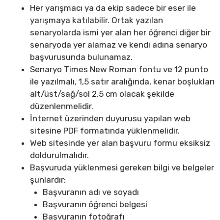
Her yarışmacı ya da ekip sadece bir eser ile
yarışmaya katılabilir. Ortak yazılan
senaryolarda ismi yer alan her öğrenci diğer bir
senaryoda yer alamaz ve kendi adına senaryo
başvurusunda bulunamaz.
Senaryo Times New Roman fontu ve 12 punto
ile yazılmalı, 1,5 satır aralığında, kenar boşlukları
alt/üst/sağ/sol 2,5 cm olacak şekilde
düzenlenmelidir.
İnternet üzerinden duyurusu yapılan web
sitesine PDF formatında yüklenmelidir.
Web sitesinde yer alan başvuru formu eksiksiz
doldurulmalıdır.
Başvuruda yüklenmesi gereken bilgi ve belgeler
şunlardır:
Başvuranın adı ve soyadı
Başvuranın öğrenci belgesi
Başvuranın fotoğrafı