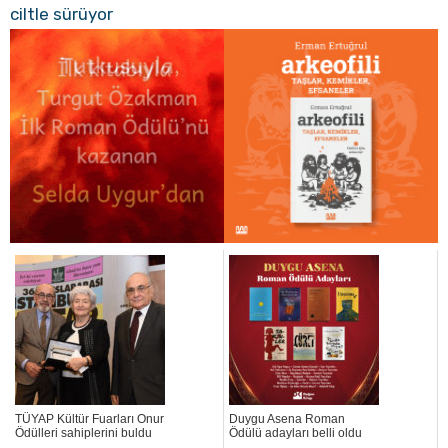
ciltle sürüyor
TÜYAP Kültür Fuarları Onur
Duygu Asena Roman
Ödülleri sahiplerini buldu
Ödülü adayları belli oldu