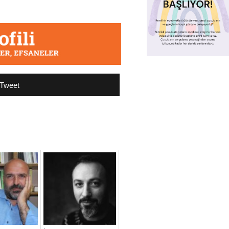
Tweet