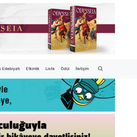
 Edebiyatı
Etkinlik
Liste
Ödül
İletişim