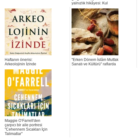
yalnızlık hikâyesi: Kul
Haftanın önerisi:
"Erken Dönem İslâm Mutfak
Arkeolojinin İzinde
Sanatı ve Kültürü" raflarda
Maggie O’Farrell'den
çarpıcı bir aile portresi
"Cehennem Sıcakları İçin
Talimatlar"