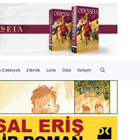
 Edebiyatı
Etkinlik
Liste
Ödül
İletişim