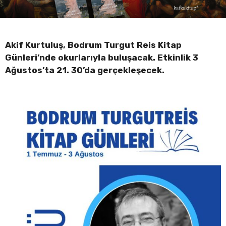
Akif Kurtuluş, Bodrum Turgut Reis Kitap
Günleri’nde okurlarıyla buluşacak. Etkinlik 3
Ağustos’ta 21. 30’da gerçekleşecek.