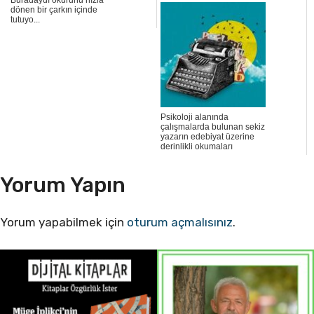
dönen bir çarkın içinde
tutuyo...
Psikoloji alanında
çalışmalarda bulunan sekiz
yazarın edebiyat üzerine
derinlikli okumaları
Yorum Yapın
Yorum yapabilmek için
oturum açmalısınız
.