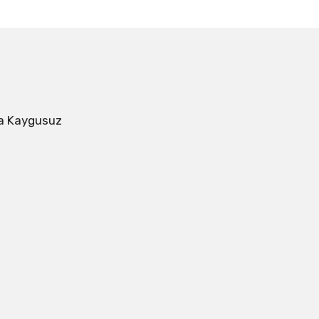
a Kaygusuz 
