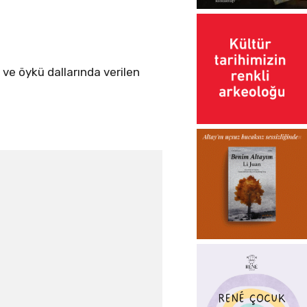
 ve öykü dallarında verilen