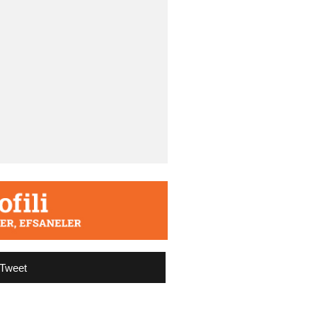
Tweet