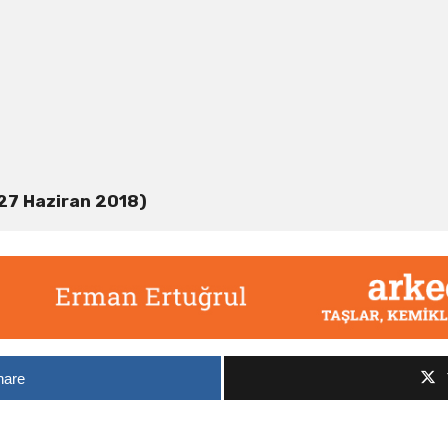
(27 Haziran 2018)
hare