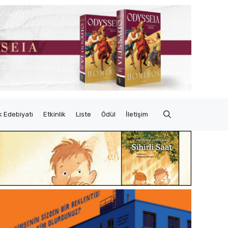
 Edebiyatı
Etkinlik
Liste
Ödül
İletişim